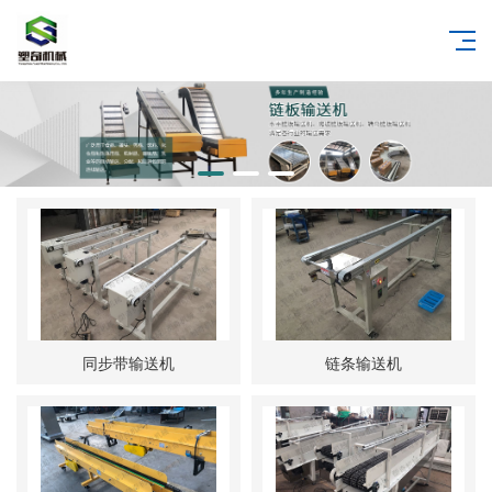
同步带输送机
链条输送机