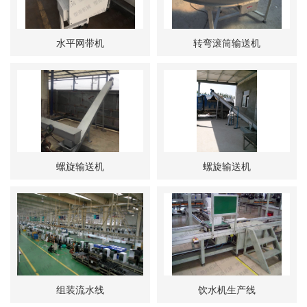
水平网带机
转弯滚筒输送机
螺旋输送机
螺旋输送机
组装流水线
饮水机生产线