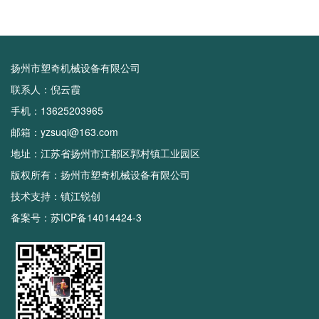
扬州市塑奇机械设备有限公司
联系人：倪云霞
手机：13625203965
邮箱：yzsuqi@163.com
地址：江苏省扬州市江都区郭村镇工业园区
版权所有：扬州市塑奇机械设备有限公司
技术支持：
镇江锐创
备案号：
苏ICP备14014424-3