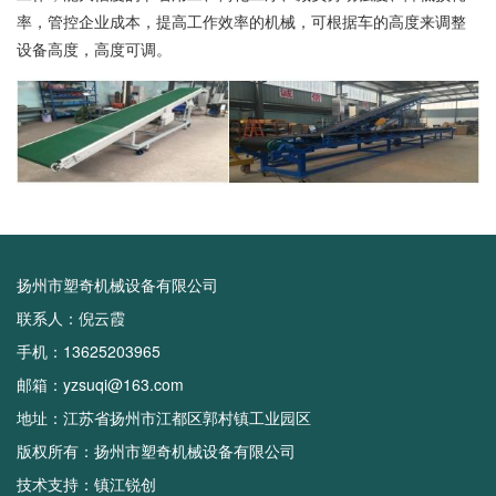
率，管控企业成本，提高工作效率的机械，可根据车的高度来调整
设备高度，高度可调。
扬州市塑奇机械设备有限公司
联系人：倪云霞
手机：13625203965
邮箱：yzsuqi@163.com
地址：江苏省扬州市江都区郭村镇工业园区
版权所有：扬州市塑奇机械设备有限公司
技术支持：
镇江锐创