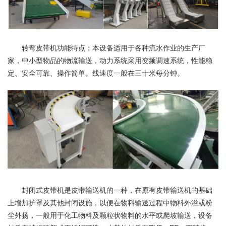
转弯皮带机功能特点：本设备适用于各种流水作业的生产厂
家，中小型物品的物流输送，动力系统采用变频调速系统，性能稳
定、安全可靠、操作简单。线速度一般在三十米每分钟。
封闭式皮带机是皮带输送机的一种，在原有皮带输送机的基础
上增加护罩及其他封闭设施，以便在物料输送过程中物料外溢或粉
尘外扬，一般用于化工物料及颗粒状物料的水平或爬坡输送，设备