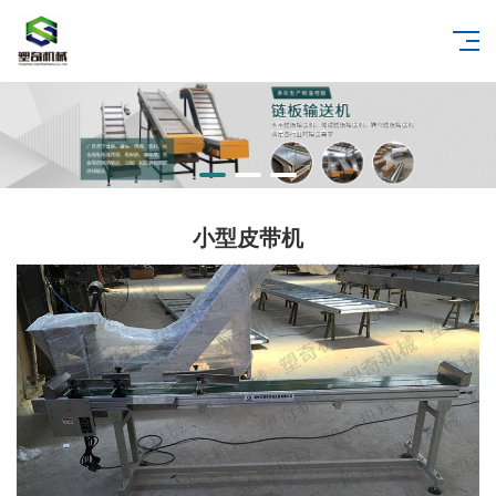
小型皮带机