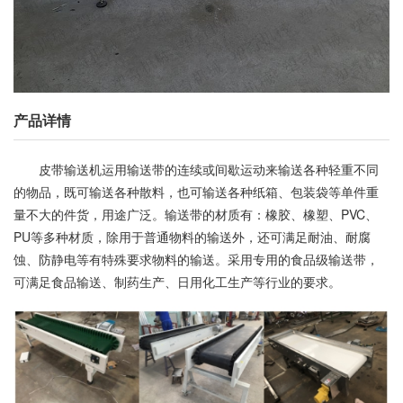
产品详情
皮带输送机运用输送带的连续或间歇运动来输送各种轻重不同
的物品，既可输送各种散料，也可输送各种纸箱、包装袋等单件重
量不大的件货，用途广泛。输送带的材质有：橡胶、橡塑、PVC、
PU等多种材质，除用于普通物料的输送外，还可满足耐油、耐腐
蚀、防静电等有特殊要求物料的输送。采用专用的食品级输送带，
可满足食品输送、制药生产、日用化工生产等行业的要求。