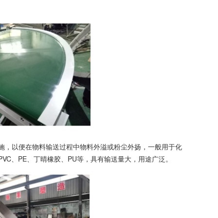
，以便在物料输送过程中物料外溢或粉尘外扬，一般用于化
VC、PE、丁晴橡胶、PU等，具有输送量大，用途广泛。