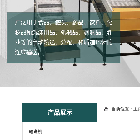
当前位置：
主
产品展示
输送机