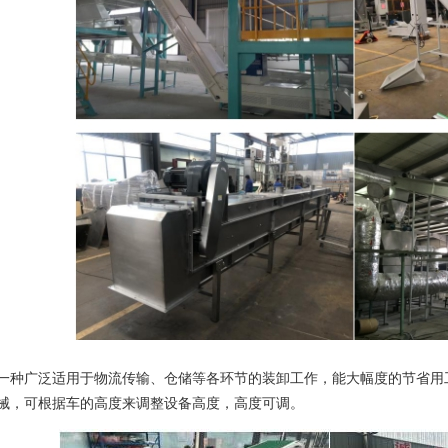
广泛适用于物流传输、仓储等各环节的装卸工作，能大幅度的节省用工
械，可根据车的高度来调整设备高度，高度可调。