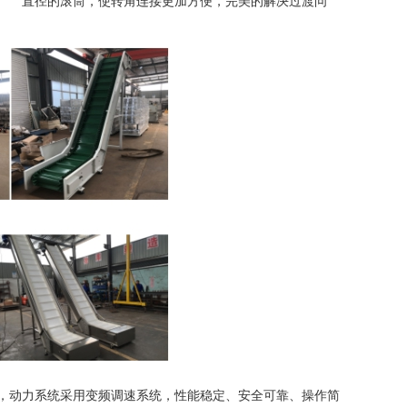
小 直径的滚筒，使转角连接更加方便，完美的解决过渡问
动力系统采用变频调速系统，性能稳定、安全可靠、操作简