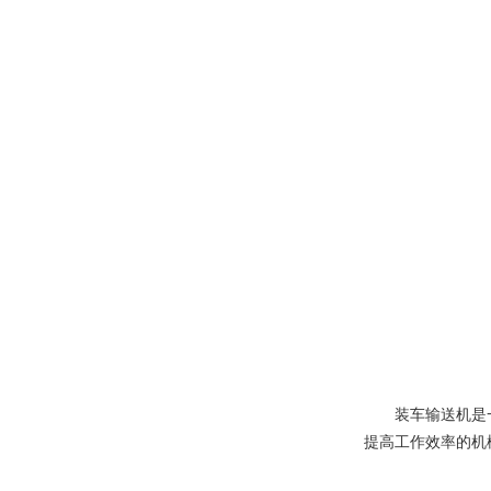
装车输送机是一种
提高工作效率的机