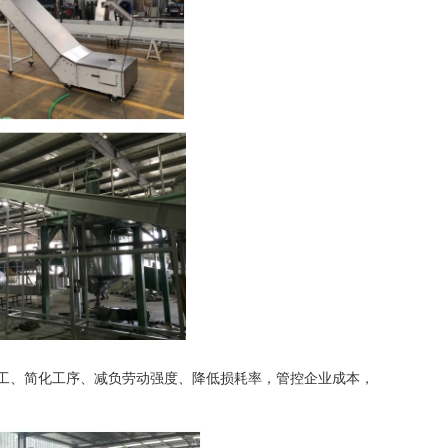
、简化工序、减负劳动强度、降低损耗率，管控企业成本，