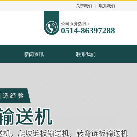
关于我们
|
联系我们
公司服务热线：
0514-86397288
新闻资讯
联系我们