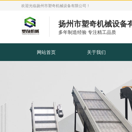
欢迎光临扬州市塑奇机械设备有限公司！
扬州市塑奇机械设备
多年制造经验 专注精工品质
网站首页
关于我们