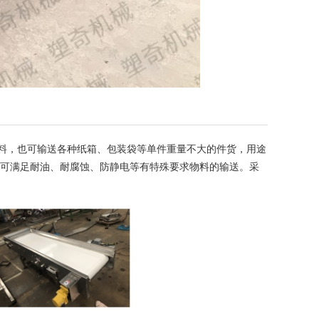
，也可输送各种纸箱、包装袋等单件重量不大的件货，用途
还可满足耐油、耐腐蚀、防静电等有特殊要求物料的输送。采