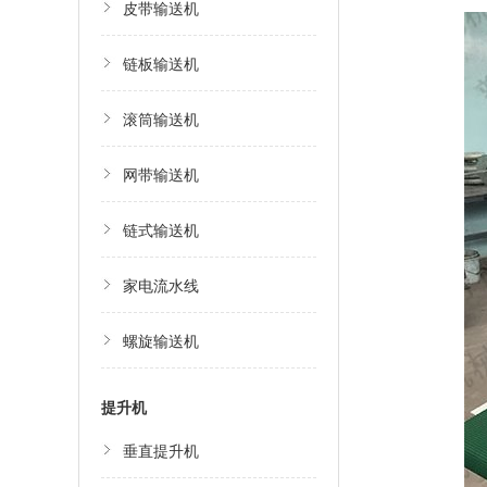
皮带输送机
链板输送机
滚筒输送机
网带输送机
链式输送机
家电流水线
螺旋输送机
提升机
垂直提升机